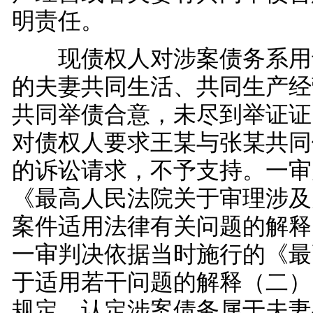
明责任。
现债权人对涉案债务系用
的夫妻共同生活、共同生产经
共同举债合意，未尽到举证证
对债权人要求王某与张某共同
的诉讼请求，不予支持。一审
《最高人民法院关于审理涉及
案件适用法律有关问题的解释
一审判决依据当时施行的《最
于适用若干问题的解释（二）
规定，认定涉案债务属于夫妻