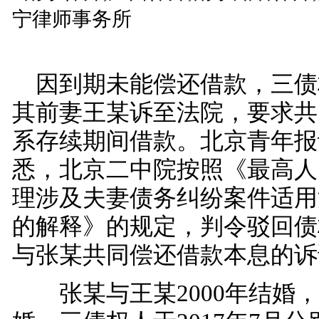
因到期未能偿还借款，三债
其前妻王某诉至法院，要求共
系存续期间借款。北京青年报
悉，北京二中院按照《最高人
理涉及夫妻债务纠纷案件适用
的解释》的规定，判令驳回债
与张某共同偿还借款本息的诉
张某与王某2000年结婚，2