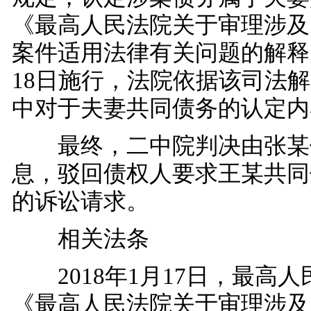
《最高人民法院关于审理涉及
案件适用法律有关问题的解释》
18日施行，法院依据该司法
中对于夫妻共同债务的认定内
最终，二中院判决由张某
息，驳回债权人要求王某共同
的诉讼请求。
相关法条
2018年1月17日，最高人
《最高人民法院关于审理涉及