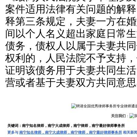
案件适用法律有关问题的解释
释第三条规定，夫妻一方在婚
间以个人名义超出家庭日常生
债务，债权人以属于夫妻共同
权利的，人民法院不予支持，
证明该债务用于夫妻共同生活
营或者基于夫妻双方共同意思
关注我们
：
关键词：南宁知名律师，南宁大成律师，南宁律师，南宁最好律师事务所
更多与
南宁知名律师，南宁大成律师，南宁律师，南宁最好律师事务所
相关新