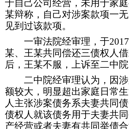
于自己公司经营，未用于家庭
某辩称，自己对涉案款项一无
见到过该款项。
一审法院经审理，于2017
某、王某共同偿还三债权人借
后，王某不服，上诉至二中院
二中院经审理认为，因涉
额较大，明显超出家庭日常生
人主张涉案债务系夫妻共同债
债权人就该债务用于夫妻共同
产经营或者夫妻有共同举债合