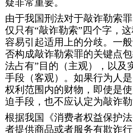
疑非常重要。
由于我国刑法对于敲诈勒索罪
仅只有“敲诈勒索”四个字，
容易引起适用上的分歧。一般
否构成敲诈勒索罪的关键点包
法占有”目的（主观），以及
手段（客观）。如果行为人是
权利范围内的财物，即使是使
迫手段，也不应认定为敲诈勒
根据我国《消费者权益保护法
者提供商品或者服务有欺诈行