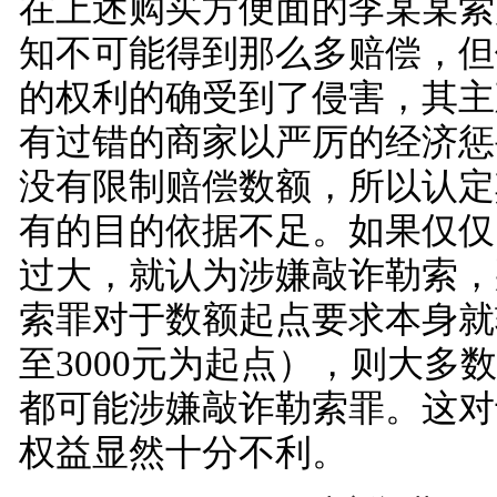
在上述购买方便面的李某某索
知不可能得到那么多赔偿，但
的权利的确受到了侵害，其主
有过错的商家以严厉的经济惩
没有限制赔偿数额，所以认定
有的目的依据不足。如果仅仅
过大，就认为涉嫌敲诈勒索，
索罪对于数额起点要求本身就较
至3000元为起点），则大多
都可能涉嫌敲诈勒索罪。这对
权益显然十分不利。