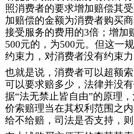
照消费者的要求增加赔偿其受
加赔偿的金额为消费者购买商
接受服务的费用的3倍；增加
500元的，为500元。但这一
约束力，对消费者没有约束力
也就是说，消费者可以超额索
可以要求赔多少，法律并没有
据“法无禁止皆自由”的原理
价索赔理当在其权利范围之内
给不给赔，司法是否支持，则