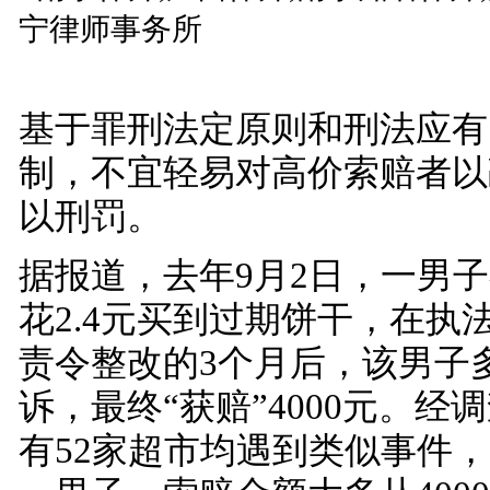
基于罪刑法定原则和刑法应有
制，不宜轻易对高价索赔者以
以刑罚。
据报道，去年9月2日，一男
花2.4元买到过期饼干，在执
责令整改的3个月后，该男子
诉，最终“获赔”4000元。经
有52家超市均遇到类似事件，