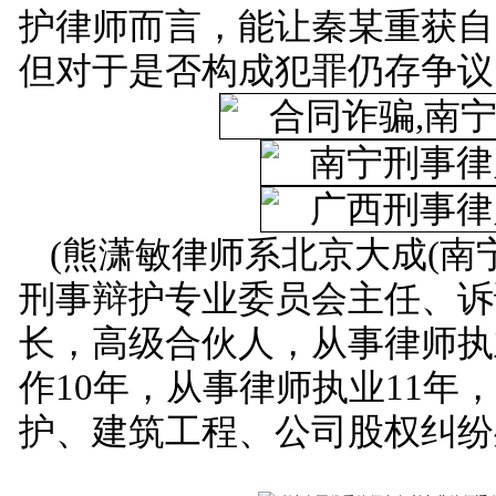
护律师而言，能让秦某重获自
但对于是否构成犯罪仍存争议
(熊潇敏律师系北京大成(南
刑事辩护专业委员会主任、诉
长，高级合伙人，从事律师执
作10年，从事律师执业11年
护、建筑工程、公司股权纠纷