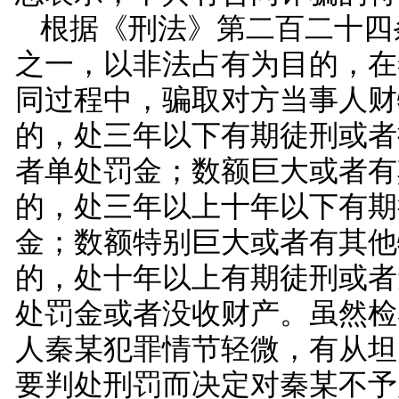
根据《刑法》第二百二十四
之一，以非法占有为目的，在
同过程中，骗取对方当事人财
的，处三年以下有期徒刑或者
者单处罚金；数额巨大或者有
的，处三年以上十年以下有期
金；数额特别巨大或者有其他
的，处十年以上有期徒刑或者
处罚金或者没收财产。虽然检
人秦某犯罪情节轻微，有从坦
要判处刑罚而决定对秦某不予