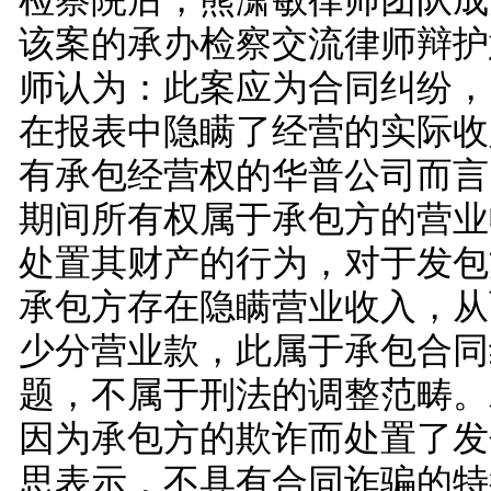
检察院后，熊潇敏律师团队成
该案的承办检察交流律师辩护
师认为：此案应为合同纠纷，
在报表中隐瞒了经营的实际收
有承包经营权的华普公司而言
期间所有权属于承包方的营业
处置其财产的行为，对于发包
承包方存在隐瞒营业收入，从
少分营业款，此属于承包合同
题，不属于刑法的调整范畴。
因为承包方的欺诈而处置了发
思表示，不具有合同诈骗的特