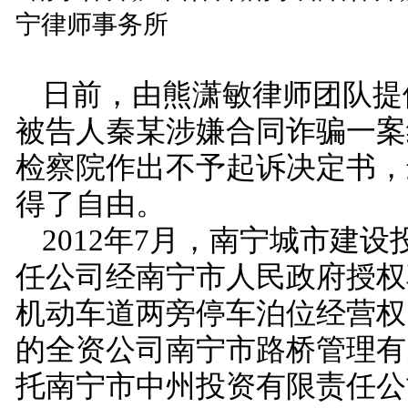
日前，由熊潇敏律师团队提
被告人秦某涉嫌合同诈骗一案
检察院作出不予起诉决定书，
得了自由。
2012
年
7
月，南宁城市建设
任公司经南宁市人民政府授权
机动车道两旁停车泊位经营权
的全资公司南宁市路桥管理有
托南宁市中州投资有限责任公