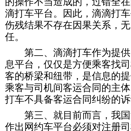
的操作不当造成的，过错全在
滴打车平台。因此，滴滴打车
伤残结果不存在因果关系，无
任。
第二、滴滴打车作为提供
息平台，仅仅是方便乘客找司
客的桥梁和纽带，是信息的提
乘客与司机间客运合同的主体
打车不具备客运合同纠纷的诉
第三、就目前而言，我国
作出网约车平台必须对注册司