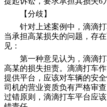
提起诉讼，要求承担其损失6
【分歧】
针对上述案例中，滴滴打
当承担高某损失的问题，存在
见：
第一种意见认为，滴滴打
高某的损失担责。滴滴打车作
提供平台，应该对车辆的安全
司机的营业资质负有严格审查
过错原则，滴滴打车平台应该
错责任。