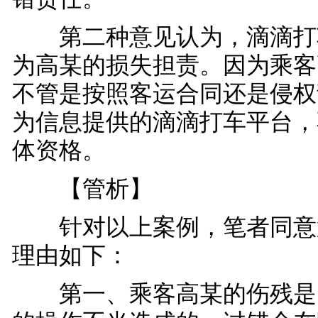
第二种意见认为，滴滴打
为高某的损失担责。因为乘客
不管是按照客运合同还是侵权
为信息提供的滴滴打车平台，
体资格。
【管析】
针对以上案例，笔者同意
理由如下：
第一、乘客高某的伤残是