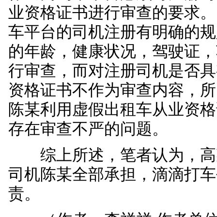
业资格证书进行审查的要求。
车平台的司机注册有明确的规
的年龄，健康状况，驾驶证，
行审查，而对注册司机是否具
资格证书不作为审查内容，所
陈某利用虚假出租车从业资格
存在审查不严的问题。
综上所述，笔者认为，高
司机陈某全部承担，滴滴打车
责。