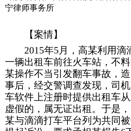
【案情】
2015年5月，高某利用滴
一辆出租车前往火车站，不料
某操作不当引发翻车事故，造
事后，经交警调查发现，司机
车软件上注册时提供出租车从
虚假的，属无证出租。于是，
某与滴滴打车平台列为共同被