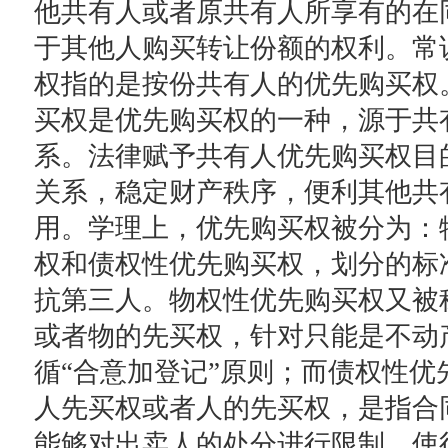
他共有人或者原共有人所享有的在
于其他人购买转让份额的权利。常
权指的是按份共有人的优先购买权
买权是优先购买权的一种，源于共
系。法律赋予共有人优先购买权目
关系，稳定财产秩序，便利其他共
用。学理上，优先购买权被分为：
权和债权性优先购买权，划分的标
抗第三人。物权性优先购买权又被
或者物的先买权，针对只能是不动
循“合意加登记”原则；而债权性优
人先买权或者人的先买权，是指合
能够对出卖人的处分进行限制，使