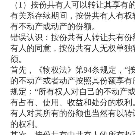
（1）按份共有人可以转让其享有
有关系存续期间，按份共有人有权
有不动产或动产的份额。
错误认识：按份共有人转让共有份
有人的同意，按份共有人无权单独
额。
首先，《物权法》第94条规定，“
的不动产或者动产按照其份额享有所
规定：“所有权人对自己的不动产
有占有、使用、收益和处分的权利
有人对其所有的份额也当然有以转
的权利。