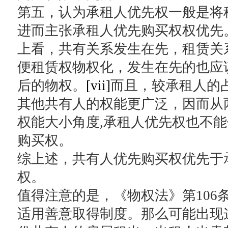
第五，认为承租人优先权一般是将
进而主张承租人优先购买权权优先
上看，共有关系发生在先，租赁关
便租赁权物权化，发生在先的也应
后的物权。
[vii]
而且，较承租人的
其他共有人的权能更广泛，因而从
权能大小角度,承租人优先权也不
购买权。
综上述，共有人优先购买权优先于
权。
值得注意的是，《物权法》第106
适用善意取得制度。那么可能出现