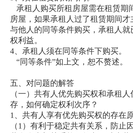
承租人购买所租房屋需在租赁期
房屋，如果承租人过了租赁期间才
与他人的同等条件购买，承租人就
权利益。
4、承租人须在同等条件下购买。
“同等条件”如上文，恕不赘述。
五、对问题的解答
（一）共有人优先购买权和承租人
存，如何确定权利次序？
1、共有人享有优先购买权的存在
（1）有利于稳定共有关系，防止