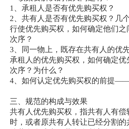
1、承租人是否有优先购买权？
2、共有人是否有优先购买权？几
行使优先购买权，如何确定他们之
次序？
3、同一物上，既存在共有人的优
承租人的优先购买权，如何确定优
次序？为什么？
4、如何认定优先购买权的前提——
三、规范的构成与效果
共有人优先购买权，指共有人有偿
时，或者原共有人转让已经分割的