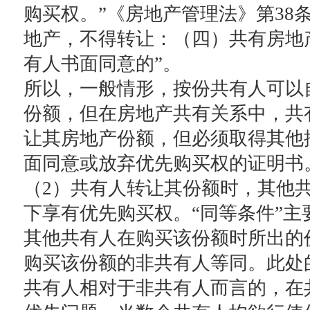
购买权。”《房地产管理法》第38
地产，不得转让：（四）共有房地
有人书面同意的”。
所以，一般情形，按份共有人可以
份额，但在房地产共有关系中，共
让其房地产份额，但必须取得其他
面同意或放弃优先购买权的证明书
（2）共有人转让其份额时，其他
下享有优先购买权。“同等条件”主
其他共有人在购买该份额时所出的
购买该份额的非共有人等同。此处
共有人相对于非共有人而言的，在