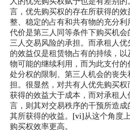
人的优先购买权赋予也是有差别的
言，优先购买权的存在所获得的效
整、稳定的占有和共有物的充分利
代价是第三人同等条件下购买机会
三人交易风险的承担。而承租人优
的效益仅是租赁物占有的持续，以
物可能的继续利用，而为此支付的
处分权的限制、第三人机会的丧失
担。很显然，对共有人优先购买权
获得的效益大于成本，而对承租人
言，则其对交易秩序的干预所造成
其所获得的收益。
[vi]
从这个角度
购买权效率更高。