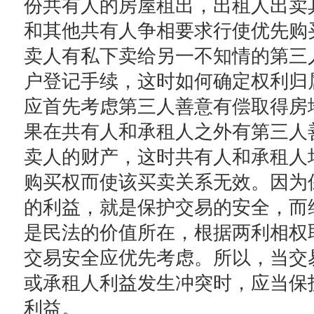
份共有人的房屋租出，出租人出卖
和其他共有人争相要求行使优先购
卖人有私下卖给另一不知情的第三
户登记手续，这时如何确定权利归
应首先考虑第三人善意有偿取得房
果在共有人和承租人之外有第三人
卖人的财产，这时共有人和承租人
购买权而使该买卖关系无效。因为
的利益，就是保护交易的安全，而
是民法的价值所在，根据两利相权
交易安全应优先考虑。所以，当交
或承租人利益发生冲突时，应当保
利益。