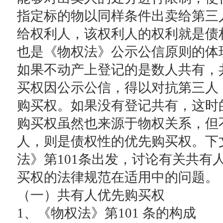
指定标的物以同样条件出卖给第三
给权利人，该权利人的权利就是债
也是《物权法》公示公信原则的体
如果不动产上登记的是数人共有，
买权因公示公信，得以对抗第三人
购买权。如果没有登记共有，这时
购买权虽然也来源于物权关系，但
人，则是债权性的优先购买权。下
法》第101条出发，讨论有关共有
买权的法律规范在适用中的问题。
（一）共有人优先购买权
1、《物权法》第101 条的构成