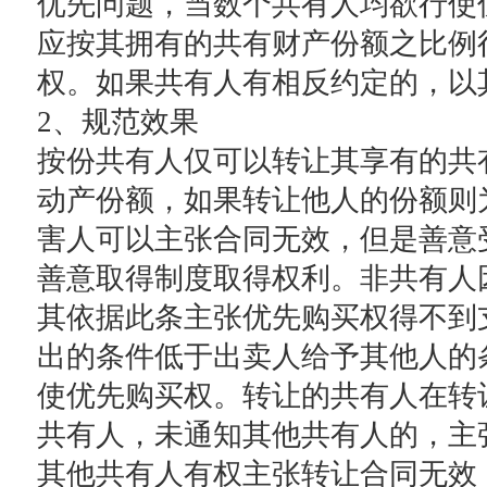
优先问题，当数个共有人均欲行使
应按其拥有的共有财产份额之比例
权。如果共有人有相反约定的，以
2、规范效果
按份共有人仅可以转让其享有的共
动产份额，如果转让他人的份额则
害人可以主张合同无效，但是善意
善意取得制度取得权利。非共有人
其依据此条主张优先购买权得不到
出的条件低于出卖人给予其他人的
使优先购买权。转让的共有人在转
共有人，未通知其他共有人的，主
其他共有人有权主张转让合同无效