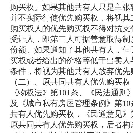
购买权。如果其他共有人只是主张
并不实际行使优先购买权，将视其
购买权人的优先购买权不得对抗支
受让人，即第三人可据善意取得制
份额。如果通知了其他共有人，但
买权或者给出的价格等低于出卖人
条件，将视为其他共有人放弃优先
（二）、原共同共有人优先购买权
《物权法》第101条、《民法通则》
及《城市私有房屋管理条例》第10
共有人优先购买权，《民通意见》第
原共同共有人优先购买权，后者构