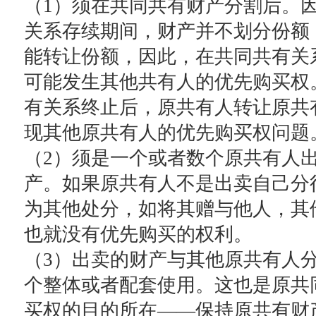
（1）须在共同共有财产分割后。
关系存续期间，财产并不划分份额
能转让份额，因此，在共同共有关
可能发生其他共有人的优先购买权
有关系终止后，原共有人转让原共
现其他原共有人的优先购买权问题
（2）须是一个或者数个原共有人
产。如果原共有人不是出卖自己分
为其他处分，如将其赠与他人，其
也就没有优先购买的权利。
（3）出卖的财产与其他原共有人
个整体或者配套使用。这也是原共
买权的目的所在——保持原共有财