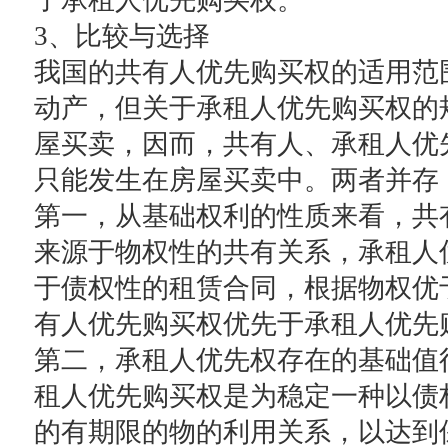
了承租人优先购买权。
3、比较与选择
我国的共有人优先购买权的适用范
动产，但关于承租人优先购买权的
屋买卖，因而，共有人、承租人优
只能发生在房屋买卖中。两者并存
第一，从基础权利的性质来看，共
来源于物权性的共有关系，承租人
于债权性的租赁合同，根据物权优
有人优先购买权优先于承租人优先
第二，承租人优先权存在的基础值
租人优先购买权是为稳定一种以债
的有期限的物的利用关系，以达到