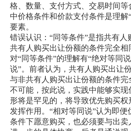
格、数量、支付方式、交易时间等合
中价格条件和价款支付条件是理解“
要素。
错误认识：“同等条件”是指共有人
共有人购买出让份额的条件完全相
对“同等条件”的理解有“绝对等同说
说”。前者认为，共有人购买出让
与非共有人购买出让份额的条件完
不可能，按此说，实践中能够实现
形将是罕见的，将导致优先购买权
发挥作用。“相对等同说”认为即便
条件下愿意购买，也必须要与出卖