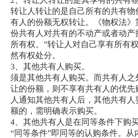
2、转让人转让的是其享有的共有
转让人转让的是自己所有的共有物
有人的份额无权转让。《物权法》第
份共有人对共有的不动产或者动产
所有权。”转让人对自己享有所有
然有权处分。
3、其他共有人购买。
须是其他共有人购买。而共有人之
让的份额，则不享有共有人的优先
人通知其他共有人后，其他共有人
额的，需明确表示购买。
4、其他共有人是在同等条件下购
“同等条件”即同等的认购条件。从内