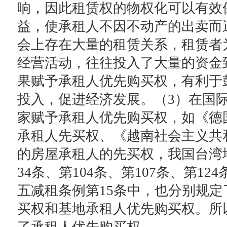
响，因此租赁权的物权化可以有效
益，使承租人不因不动产的出卖而
会上存在大量的租赁关系，租赁者
经营活动，往往投入了大量的资金
果赋予承租人优先购买权，有利于
投入，促进经济发展。（3）在国
家赋予承租人优先购买权，如《德
承租人先买权、《越南社会主义共
的房屋承租人的先买权，我国台湾
34条、第104条、第107条、第1
五减租条例第15条中，也分别规定
买权和基地承租人优先购买权。所