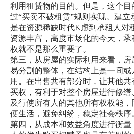
利用租赁物的目的。但是，这个目
过“买卖不破租赁”规则实现。建立
是在资源稀缺时代K虑到承租人对
资源丰富，高度市场化的今天，承
权就不是那么重要了。
第三，从房屋的实际利用来看，房
易分割的整体，在结构上是一间或
用。在出售共有部分时，让其他共
买权，有利于对整个房屋进行修缮
及行使所有人的其他所有权权能，
便生活，避免纠纷，稳定社会秩序
第四，从成本和效益角度进行衡量