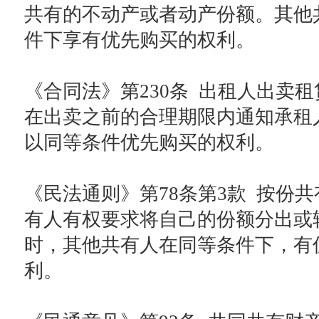
共有的不动产或者动产份额。其他
件下享有优先购买的权利。
《合同法》第230条 出租人出卖
在出卖之前的合理期限内通知承租
以同等条件优先购买的权利。
《民法通则》第78条第3款 按份
有人有权要求将自己的份额分出或
时，其他共有人在同等条件下，有
利。