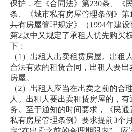
保护，在《合同法》第230条、《民
条、《城市私有房屋管理条例》第1
共有房屋管理规定》（1994年建设
第2款中又规定了承租人优先购买
下：
（1）出租人出卖租赁房屋。出租
合法有效的租赁合同，出租人要出
房屋。
（2）出租人应当在出卖之前的合
人。出租人要出卖租赁房屋的，有
务。至于通知的时间要求，《民通
私有房屋管理条例》要求提前3个
定“在出卖之前的合理期限内”，应