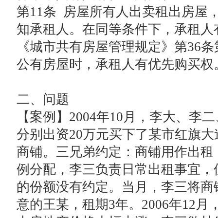
第11条 房屋所有人出卖租出房屋
知承租人。在同等条件下，承租人
《城市共有房屋管理规定》第36条
公有房屋时，承租人有优先购买权
二、问题
【案例】2004年10月，李大、李
分别出资20万元买下了某市红旗大
商铺。三兄弟约定：商铺用作出租
例分配，李三负责日常出租事宜，
的份额没有约定。当月，李三将商
意的王某，租期3年。2006年12