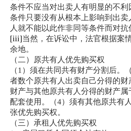
条件不应当对出卖人有明显的不利
条件只要没有从根本上影响到出卖
人就不能以此作非同等条件而对抗
[iii]
当然，在诉讼中，法官根据案
余地。
（二）原共有人优先购买权
（1）须在共同共有财产分割后。（
者数个原共有人出卖自己分得的财
财产与其他原共有人分得的财产属
配套使用。（4）须有其他原共有
张优先购买权。
（三）承租人优先购买权