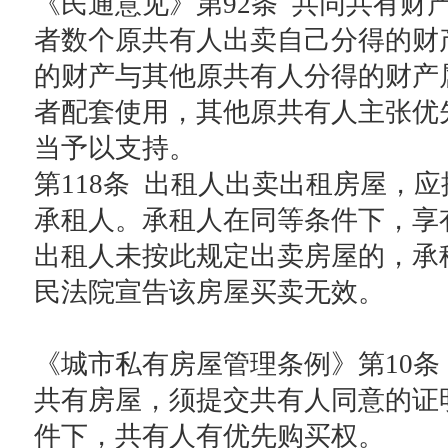
《民通意见》第92条 共同共有财
者数个原共有人出卖自己分得的财
的财产与其他原共有人分得的财产
者配套使用，其他原共有人主张优
当予以支持。
第118条 出租人出卖出租房屋，
承租人。承租人在同等条件下，享
出租人未按此规定出卖房屋的，承
民法院宣告该房屋买卖无效。
《城市私有房屋管理条例》第10条
共有房屋，须提交共有人同意的证
件下，共有人有优先购买权。