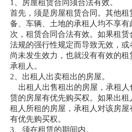
1、房屋租赁合同须合法有效。
首先，须是房屋租赁合同。其他租
备、车辆、土地的承租人均不享有
次，租赁合同合法有效。如果租赁
法规的强行性规定而导致无效，或
尚未发生效力，也就没有有效的租
承租人。
2、出租人出卖租出的房屋。
出租人出售租出的房屋，承租人
赁的房屋有优先购买权。如果出租
租人所租的房屋，承租人对该房屋
有优先购买权。
3、须在租赁的期间内。