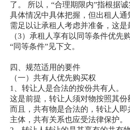
了。 所以，“合理期限内”指根据
具体情况中具体把握，但出租人通
需足以让承租人考虑并准备，这是
（3）承租人享有以同等条件优先
“同等条件”见下文。
四、规范适用的要件
（一）共有人优先购买权
1、转让人是合法的按份共有人。
这是前提，转让人须对物按照其份
而且，共有物是合法的，转让人即
主体，共有关系也应受法律保护。