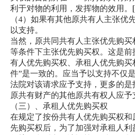
利于对物的利用，发挥物的效用。
[
（4）如果有其他原共有人主张优
以支持。
当然，原共同共有人主张优先购买
等条件下主张优先购买权。这是前
有人优先购买权、承租人优先购买
件”是一致的。应当予以支持不仅
法院对该请求应予支持，更多的是
原共有财产的其他原共有权人应予
（三）、承租人优先购买权
在规定了按份共有人优先购买权和
先购买权后，为了加强对承租人利