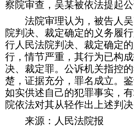
察院审查，吴某被依法提起公
法院审理认为，被告人吴
院判决、裁定确定的义务履行
行人民法院判决、裁定确定的
行，情节严重，其行为已构成
决、裁定罪。公诉机关指控的
楚，证据充分，罪名成立。鉴
如实供述自己的犯罪事实，有
院依法对其从轻作出上述判决
来源：人民法院报