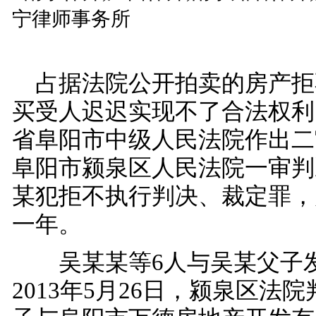
占据法院公开拍卖的房产拒
买受人迟迟实现不了合法权利
省阜阳市中级人民法院作出二
阜阳市颍泉区人民法院一审判
某犯拒不执行判决、裁定罪，
一年。
吴某某等6人与吴某父子发
2013年5月26日，颍泉区法