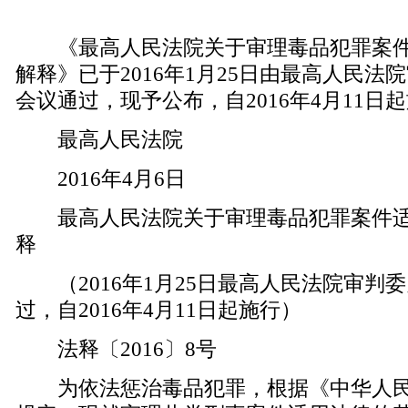
《最高人民法院关于审理毒品犯罪案件
解释》已于2016年1月25日由最高人民法院
会议通过，现予公布，自2016年4月11日
最高人民法院
2016年4月6日
最高人民法院关于审理毒品犯罪案件适
释
（2016年1月25日最高人民法院审判委
过，自2016年4月11日起施行）
法释〔2016〕8号
为依法惩治毒品犯罪，根据《中华人民