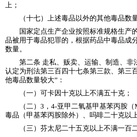
上；
（十七）上述毒品以外的其他毒品数量
国家定点生产企业按照标准规格生产的
品被用于毒品犯罪的，根据药品中毒品成
数量。
第二条 走私、贩卖、运输、制造、非
认定为刑法第三百四十七条第三款、第三百
他毒品数量较大”：
（一）可卡因十克以上不满五十克；
（二）3，4-亚甲二氧基甲基苯丙胺（M
毒品（甲基苯丙胺除外）、吗啡二十克以
（三）芬太尼二十五克以上不满一百二