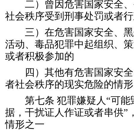
二）曾因危害国家安全、
社会秩序受到刑事处罚或者行
三）在危害国家安全、黑
活动、毒品犯罪中起组织、策
或者积极参加的
四）其他有危害国家安全
者社会秩序的现实危险的情形
第七条 犯罪嫌疑人“可能
据，干扰证人作证或者串供”
情形之一