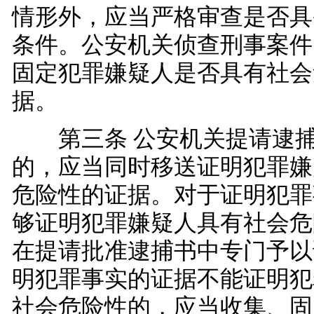
情形外，应当严格审查是否具
条件。公安机关侦查刑事案件
固定犯罪嫌疑人是否具有社会
据。
第三条 公安机关提请逮捕
的，应当同时移送证明犯罪嫌
危险性的证据。对于证明犯罪
够证明犯罪嫌疑人具有社会危
在提请批准逮捕书中专门予以
明犯罪事实的证据不能证明犯
社会危险性的，应当收集、固