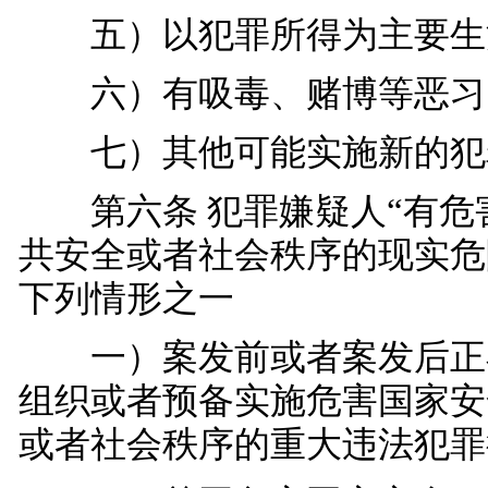
五）以犯罪所得为主要生
六）有吸毒、赌博等恶习
七）其他可能实施新的犯
第六条 犯罪嫌疑人“有危
共安全或者社会秩序的现实危
下列情形之一
一）案发前或者案发后正
组织或者预备实施危害国家安
或者社会秩序的重大违法犯罪