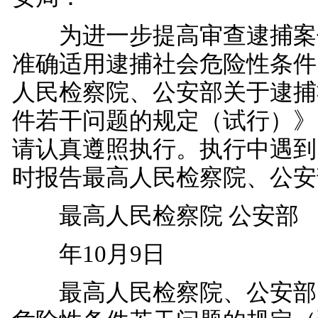
为进一步提高审查逮捕案
准确适用逮捕社会危险性条件
人民检察院、公安部关于逮捕
件若干问题的规定（试行）》
请认真遵照执行。执行中遇到
时报告最高人民检察院、公安
最高人民检察院 公安部
年10月9日
最高人民检察院、公安部 