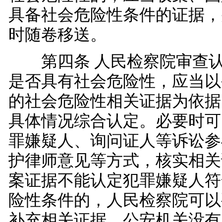
具备社会危险性条件的证据，
时随卷移送。
第四条 人民检察院审查认
是否具有社会危险性，应当以
的社会危险性相关证据为依据
具体情况综合认定。必要时可
罪嫌疑人、询问证人等诉讼参
护律师意见等方式，核实相关
案证据不能认定犯罪嫌疑人符
险性条件的，人民检察院可以
补充相关证据，公安机关没有