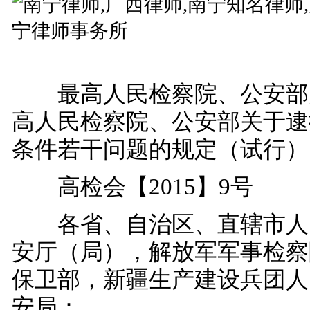
最高人民检察院、公安部
高人民检察院、公安部关于逮
条件若干问题的规定（试行）
高检会【2015】9号
各省、自治区、直辖市人
安厅（局），解放军军事检察
保卫部，新疆生产建设兵团人
安局：