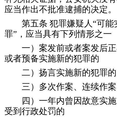
应当作出不批准逮捕的决定。
第五条 犯罪嫌疑人“可能
罪”，应当具有下列情形之一
一）案发前或者案发后正
或者预备实施新的犯罪的
二）扬言实施新的犯罪的
三）多次作案、连续作案
四）一年内曾因故意实施
受到行政处罚的