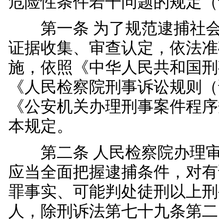
危险性条件若干问题的规定（
第一条 为了规范逮捕社会
证据收集、审查认定，依法准
施，依照《中华人民共和国刑
《人民检察院刑事诉讼规则（
《公安机关办理刑事案件程序
本规定。
第二条 人民检察院办理审
应当全面把握逮捕条件，对有
罪事实、可能判处徒刑以上刑
人，除刑诉法第七十九条第二