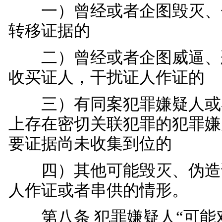
一）曾经或者企图毁灭、
转移证据的
二）曾经或者企图威逼、
收买证人，干扰证人作证的
三）有同案犯罪嫌疑人或
上存在密切关联犯罪的犯罪嫌
要证据尚未收集到位的
四）其他可能毁灭、伪造
人作证或者串供的情形。
第八条 犯罪嫌疑人“可能