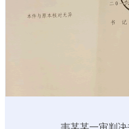
韦某某一审判决