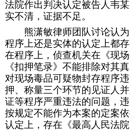
法院作出判决认定被告人韦某
实不清，证据不足。
熊潇敏律师团队讨论认为
程序上还是实体的认定上都存
在程序上，侦查机关在《现场
《扣押笔录》不能排除对其真
对现场毒品可疑物封存程序违
押、称量三个环节的见证人并
证等程序严重违法的问题，违
按规定不能作为本案的定案依
认定上，存在《最高人民法院