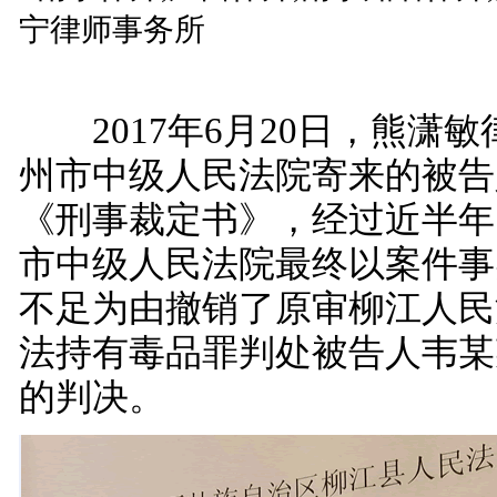
2017年6月20日，熊潇
州市中级人民法院寄来的被告
《刑事裁定书》，经过近半年
市中级人民法院最终以案件事
不足为由撤销了原审柳江人民
法持有毒品罪判处被告人韦某
的判决。