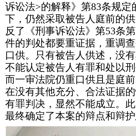
诉讼法>的解释》第83条规定
下，仍然采取被告人庭前的供
反了《刑事诉讼法》第53条第
件的判处都要重证据，重调查
口供。只有被告人供述，没有
不能认定被告人有罪和处以刑
而一审法院仍重口供且是庭前
在没有其他充分、合法证据的
有罪判决，显然不能成立。此
最终确定了本案的辩点和辩护