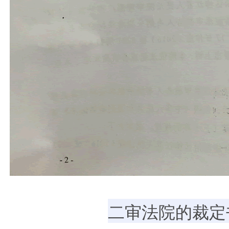
二审法院的裁定