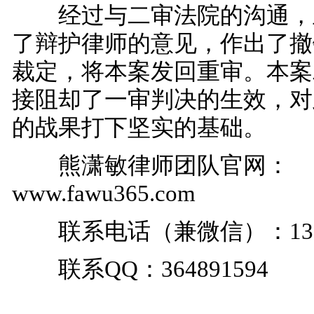
经过与二审法院的沟通，
了辩护律师的意见，作出了撤
裁定，将本案发回重审。本案
接阻却了一审判决的生效，对
的战果打下坚实的基础。
熊潇敏律师团队官网：
www.fawu365.com
联系电话（兼微信）：13878
联系QQ：364891594