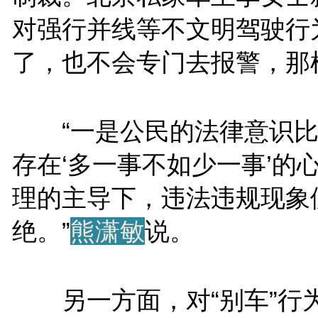
对强行并线等不文明驾驶行
了，也不会专门去报警，那
“一是公民的法律意识比
存在‘多一事不如少一事’的
理的主导下，违法违规现象
绝。”
熊潇敏
说。
另一方面，对“别车”行