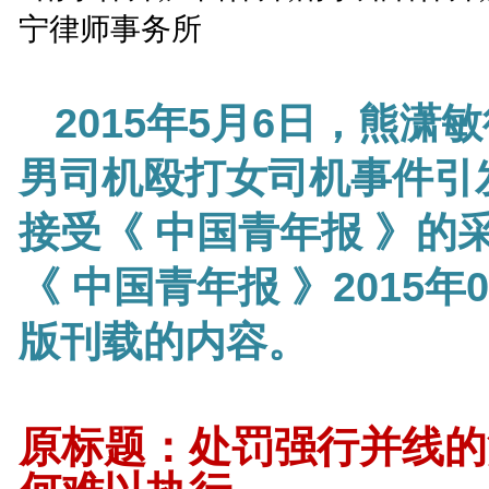
2015年5月6日，熊潇
男司机殴打女司机事件引
接受《 中国青年报 》的
《 中国青年报 》2015年05
版刊载的内容。
原标题：处罚强行并线的