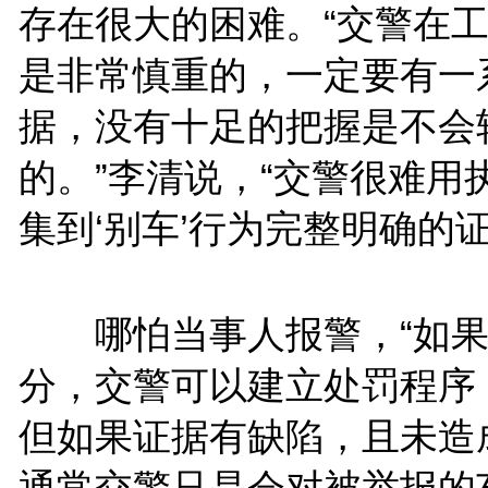
存在很大的困难。“交警在
是非常慎重的，一定要有一
据，没有十足的把握是不会
的。”李清说，“交警很难用
集到‘别车’行为完整明确的证
哪怕当事人报警，“如果
分，交警可以建立处罚程序
但如果证据有缺陷，且未造
通常交警只是会对被举报的