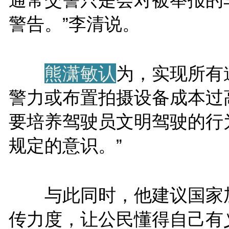
警告。”李清说。
熊潇敏认
为，实现所有
警力或布置拍摄设备成本过
要培养驾驶员文明驾驶的行
规定的意识。”
与此同时，他建议国家
传力度，让公民懂得自己有