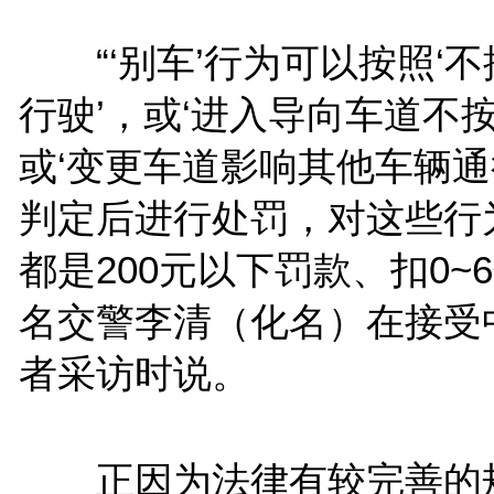
“‘别车’行为可以按照‘
行驶’，或‘进入导向车道不
或‘变更车道影响其他车辆通
判定后进行处罚，对这些行
都是200元以下罚款、扣0~
名交警李清（化名）在接受
者采访时说。
正因为法律有较完善的