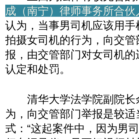
成（南宁）律师事务所合伙
认为，当事男司机应该用手
拍摄女司机的行为，向交管
报，由交管部门对女司机的
认定和处罚。
清华大学法学院副院长
为，向交管部门举报是较适
式：“这起案件中，因为男