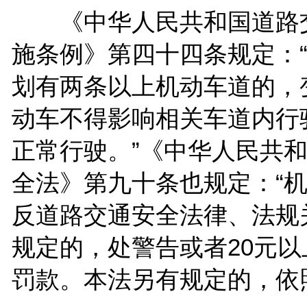
《中华人民共和国道路
施条例》第四十四条规定：
划有两条以上机动车道的，
动车不得影响相关车道内行
正常行驶。”《中华人民共
全法》第九十条也规定：“
反道路交通安全法律、法规
规定的，处警告或者20元以
罚款。本法另有规定的，依