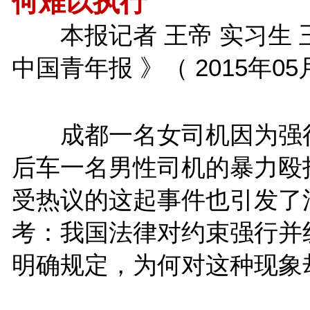
何难以执行
本报记者 王帝 实习生 王
中国青年报 》（ 2015年05月
成都一名女司机因为强
后车一名男性司机的暴力殴
受热议的这起事件也引发了
考：我国法律对约束强行并
明确规定，为何对这种现象