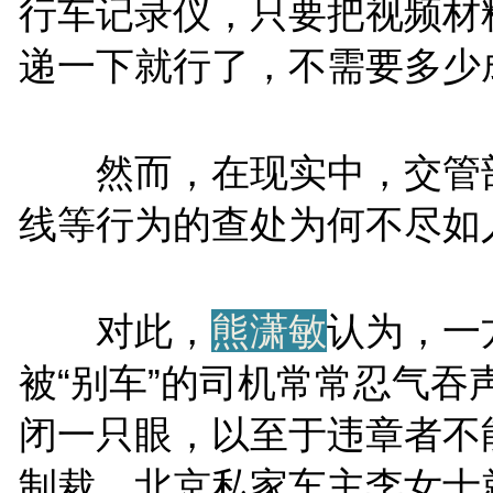
行车记录仪，只要把视频材
递一下就行了，不需要多少
然而，在现实中，交管
线等行为的查处为何不尽如
对此，
熊潇敏
认为，一
被“别车”的司机常常忍气吞
闭一只眼，以至于违章者不
制裁。北京私家车主李女士