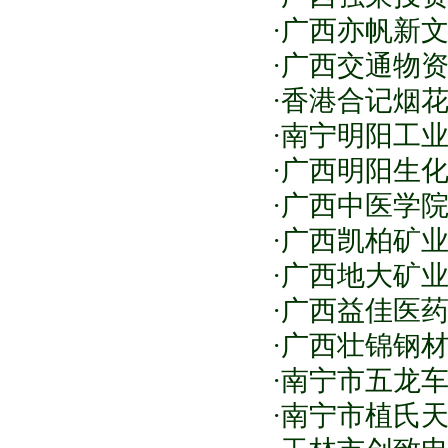
·广西亦帆新文
·广西交通物资
·香港合记烟花
·南宁明阳工业
·广西明阳生化
·广西中医学院
·广西凯柏矿业
·广西地大矿业
·广西益佳医药
·广西壮锦钢材
·南宁市五龙车
·南宁市植氏天