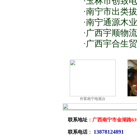
·玉林市创致电
·南宁市出类拔
·南宁通源木业
·广西宇顺物流
·广西宇合生贸
作客南宁电视台
联系地址
：广西南宁市金湖路63号
138781248
联系电话
：