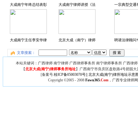
大成南宁年终总结表彰
大成南宁律师讲授《法
一宗典型交通
大成南宁主任李安华律
北京大成（南宁）律师
聘请法律顾问专
文章搜索：
本站关键词：广西律师 南宁律师 广西律师事务所 南宁律师事务所 广西律师
【
北京大成(南宁)律师事务所地址
】广西
南宁市良庆区盘歌路4号碧园大厦
[备案号:
桂ICP备05003070号
]|
北京大成(南宁)律所地址示意
Copyright ©2005 - 2008
Fawu365
.Com
，广西专业律师网,广西