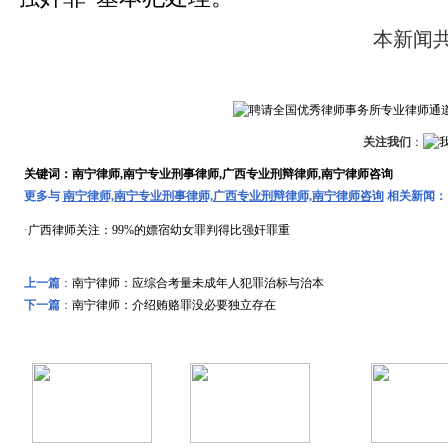
本新闻
关注我们
：
关键词：南宁律师,南宁专业刑事律师,广西专业刑辩律师,南宁律师咨询
更多与
南宁律师,南宁专业刑事律师,广西专业刑辩律师,南宁律师咨询
相关新闻：
·
广西律师关注：99%的嫖宿幼女罪判得比强奸罪重
上一篇
：
南宁律师：应综合考量未成年人犯罪治标与治本
下一篇
：
南宁律师：介绍贿赂罪没必要独立存在
远东风采
特色专题