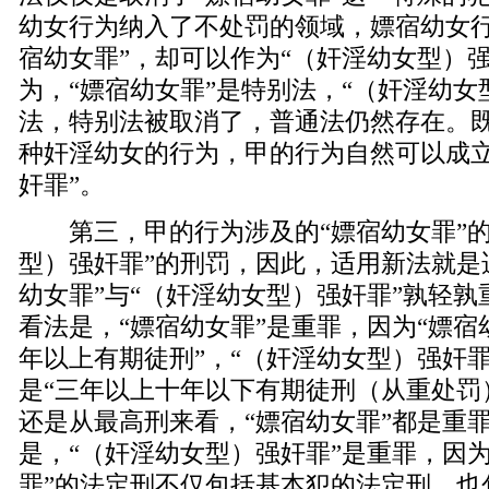
幼女行为纳入了不处罚的领域，嫖宿幼女行
宿幼女罪”，却可以作为“（奸淫幼女型）
为，“嫖宿幼女罪”是特别法，“（奸淫幼女
法，特别法被取消了，普通法仍然存在。
种奸淫幼女的行为，甲的行为自然可以成立
奸罪”。
第三，甲的行为涉及的“嫖宿幼女罪”的
型）强奸罪”的刑罚，因此，适用新法就是
幼女罪”与“（奸淫幼女型）强奸罪”孰轻
看法是，“嫖宿幼女罪”是重罪，因为“嫖宿
年以上有期徒刑”，“（奸淫幼女型）强奸
是“三年以上十年以下有期徒刑（从重处罚
还是从最高刑来看，“嫖宿幼女罪”都是重
是，“（奸淫幼女型）强奸罪”是重罪，因
罪”的法定刑不仅包括基本犯的法定刑，也