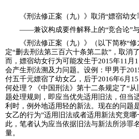
《刑法修正案（九）》取消“嫖宿幼女罪
——兼议构成要件解释上的“竞合论”与
《刑法修正案（九）》（以下简称“修九
定“删去刑法第三百六十条第二款”，取消了
而，嫖宿幼女行为可能发生于2015年11月
会产生刑法溯及力问题。设例：甲男于2015
付五千元嫖宿了幼女乙，后于2016年6月1
何处理？《中国刑法》第十二条规定了“从
题处理规则，即应当优先适用旧法，但当
利时，例外地适用轻的新法。现在的问题是
女乙的行为”适用旧法或者适用新法究竟哪
此，笔者认为应当依据旧法与新法所涉罪
量。