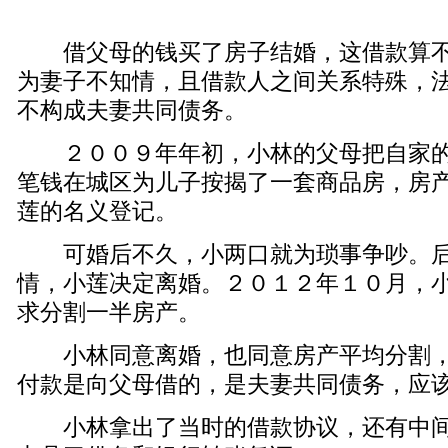
借父母的钱买了房子结婚，这借款算不
为妻子不知情，且借款人之间关系特殊，
不构成夫妻共同债务。
２００９年年初，小林的父母把自家的
笔钱在城区为儿子按揭了一套商品房，房
莲的名义登记。
可婚后不久，小两口就为琐事争吵。后
情，小莲决定离婚。２０１２年１０月，
求分割一半房产。
小林同意离婚，也同意房产平均分割，
付款是向父母借的，是夫妻共同债务，应
小林拿出了当时的借款协议，还有中间