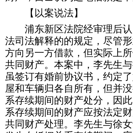
【以案说法】
浦东新区法院经审理后认
法司法解释的的规定，尽管形
方向另一方借款，但实际上所
共同财产。本案中，李先生与
虽签订有婚前协议书，约定了
屋和车辆归各自所有，但并没
系存续期间的财产处分，因此
系存续期间的财产应按法定财
共同财产处理。李先生与徐女