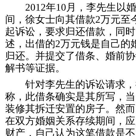
2012年10月，李先生以
间，徐女士向其借款2万元至
起诉讼，要求归还借款，同时
述，出借的2万元钱是自己的
归还。并提交了借条、婚前协
解书等证据。
针对李先生的诉讼请求，
称，此借条确实是其所写，当
装修其拆迁安置的房子。然而
在双方婚姻关系存续期间，应
财产，自己认为这笔借款是不