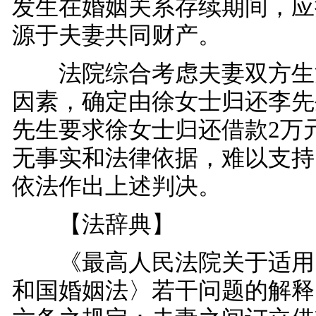
发生在婚姻关系存续期间，应
源于夫妻共同财产。
法院综合考虑夫妻双方生
因素，确定由徐女士归还李先
先生要求徐女士归还借款2万
无事实和法律依据，难以支持
依法作出上述判决。
【法辞典】
《最高人民法院关于适用
和国婚姻法〉若干问题的解释