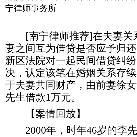
[南宁律师推荐]在夫妻关
妻之间互为借贷是否应予归还
新区法院对一起民间借贷纠纷
决，认定该笔在婚姻关系存续
于夫妻共同财产，由前妻徐女
先生借款1万元。
【案情回放】
2000年，时年46岁的李先