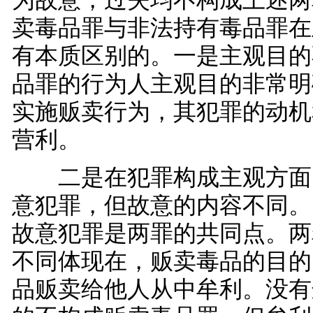
为故意，过失均不构成上述两
卖毒品罪与非法持有毒品罪在
有本质区别的。一是主观目的
品罪的行为人主观目的非常明
实施贩卖行为，其犯罪的动机
营利。
二是在犯罪构成主观方面
意犯罪，但故意的内容不同。
故意犯罪是两罪的共同点。两
不同体现在，贩卖毒品的目的
品贩卖给他人从中牟利。没有