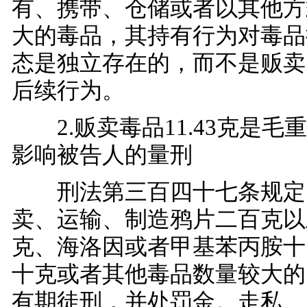
有、携带、仓储或者以其他方
大的毒品，其持有行为对毒品
态是独立存在的，而不是贩卖
后续行为。
2.贩卖毒品11.43克是毛
影响被告人的量刑
刑法第三百四十七条规定
卖、运输、制造鸦片二百克以
克、海洛因或者甲基苯丙胺十
十克或者其他毒品数量较大的
有期徒刑，并处罚金。走私、