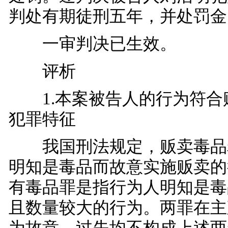
判处有期徒刑五年，并处罚金5
一审判决已生效。
评析
1.本案被告人的行为符合
犯罪特征
我国刑法规定，贩卖毒品
明知是毒品而故意实施贩卖的
有毒品罪是指行为人明知是毒
且数量较大的行为。两罪在主