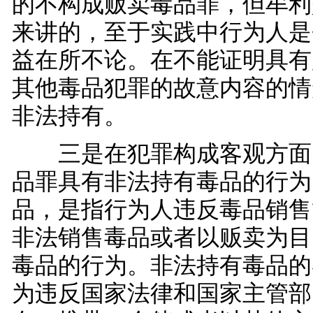
的不构成贩卖毒品罪，但牟利
来讲的，至于实践中行为人是
益在所不论。在不能证明具有
其他毒品犯罪的故意内容的情
非法持有。
三是在犯罪构成客观方面
品罪具有非法持有毒品的行为
品，是指行为人违反毒品销售
非法销售毒品或者以贩卖为目
毒品的行为。非法持有毒品的
为违反国家法律和国家主管部