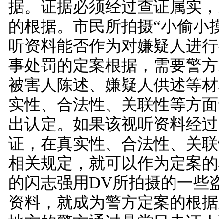
据。证据必须经过查证属实，
的根据。市民所拍摄“小偷小
听资料能否作为对嫌疑人进行
事处罚的定案根据，需要警方
被害人陈述、嫌疑人供述等材
实性、合法性、关联性等方面
出认定。如果该视听资料经过
证，在真实性、合法性、关联
相关规定，就可以作为定案的
的闪志强用DV所拍摄的一些
资料，就成为警方定案的根据