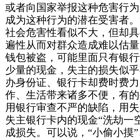
或者向国家举报这种危害行为
成为这种行为的潜在受害者。
社会危害性看似不大，但却具
遍性从而对群众造成难以估量
钱包被盗，可能里面只有银行
少量的现金，失主的损失似乎
办身份证、银行卡却费时费力
作、生活带来诸多不便，有的
用银行审查不严的缺陷，用失
失主银行卡内的现金“洗劫一
成损失。可以说，“小偷小摸