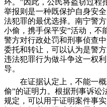
环。”因此，公民将盗窃过程
举报则是一种既保护自身安全
法犯罪的最优选择。南宁警方
小偷，携手保平安”活动，不
警方对行政处罚和刑事侦查中
委托和转让，可以认为是警方
违法犯罪行为做斗争这一权利
导。
在证据认定上，不能一概否
偷”的证明力。根据刑事诉讼
规定，可以用于证明案件事实