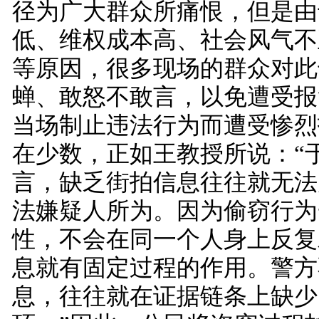
径为广大群众所痛恨，但是由
低、维权成本高、社会风气不
等原因，很多现场的群众对此
蝉、敢怒不敢言，以免遭受报
当场制止违法行为而遭受惨烈
在少数，正如王教授所说：“
言，缺乏街拍信息往往就无法
法嫌疑人所为。因为偷窃行为
性，不会在同一个人身上反复
息就有固定过程的作用。警方
息，往往就在证据链条上缺少