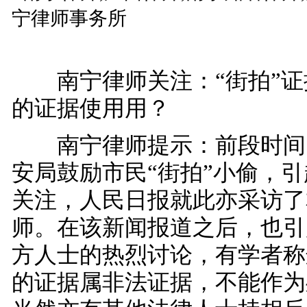
南宁律师关注：“街拍”证
的证据使用用？
南宁律师提示：前段时间
安局鼓励市民“街拍”小偷，
关注，人民日报就此亦采访了
师。在该新闻报道之后，也引
方人士的热烈讨论，有学者称
的证据属非法证据，不能作为