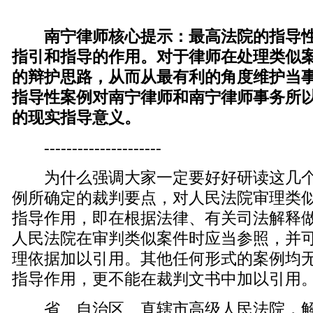
南宁律师核心提示：最高法院的指导
指引和指导的作用。对于律师在处理类似
的辩护思路，从而从最有利的角度维护当
指导性案例对南宁律师和南宁律师事务所
的现实指导意义。
---------------------
为什么强调大家一定要好好研读这几个
例所确定的裁判要点，对人民法院审理类
指导作用，即在根据法律、有关司法解释
人民法院在审判类似案件时应当参照，并
理依据加以引用。其他任何形式的案例均
指导作用，更不能在裁判文书中加以引用
省、自治区、直辖市高级人民法院，解