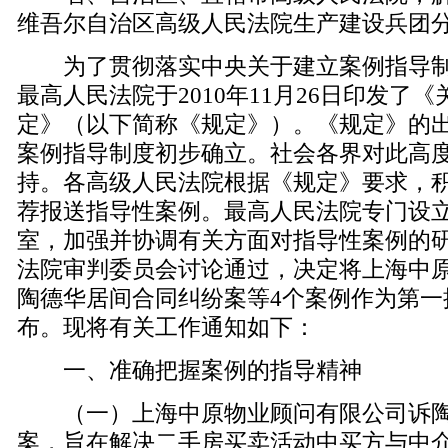
维吾尔自治区高级人民法院生产建设兵团
为了贯彻落实中央关于建立案例指导制
最高人民法院于2010年11月26日印发了
定》（以下简称《规定》）。《规定》的
案例指导制度初步确立。社会各界对此高
持。各高级人民法院根据《规定》要求，
荐报送指导性案例。最高人民法院专门设
室，加强并协调有关方面对指导性案例的
法院审判委员会讨论通过，决定将上海中
陶德华居间合同纠纷案等4个案例作为第一
布。现将有关工作通知如下：
一、准确把握案例的指导精神
（一）上海中原物业顾问有限公司诉陶
案，旨在解决二手房买卖活动中买方与中介