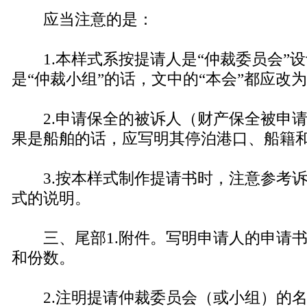
应当注意的是：
1.本样式系按提请人是“仲裁委员会”
是“仲裁小组”的话，文中的“本会”都应改为
2.申请保全的被诉人（财产保全被申请
果是船舶的话，应写明其停泊港口、船籍
3.按本样式制作提请书时，注意参考诉
式的说明。
三、尾部1.附件。写明申请人的申请书
和份数。
2.注明提请仲裁委员会（或小组）的名