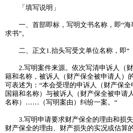
「填写说明」
一、首部即标，写明文书名称，即“海
求书”。
二、正文1.抬头写受文单位名称，
2.写明案件来源。依次写清申诉人（财
籍和名称，被诉人（财产保全被申请人）
可表述为：“本会受理的申诉人（财产保全
国籍和名称）与被诉人（财产保全被申请
名称）……（写明案由）纠纷一案。“
3.写明申请要求财产保全的理由和损失
财产保全的理由、财产损失的实况或估算