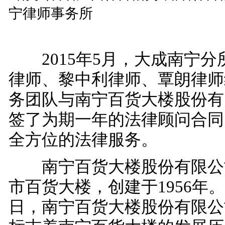
2015年5月，大成南宁分
律师、黎中利律师、覃朗律师
务团队与南宁百货大楼股份有
签了为期一年的法律顾问合同
全方位的法律服务。
南宁百货大楼股份有限公
市百货大楼，创建于1956年。1
日，南宁百货大楼股份有限公