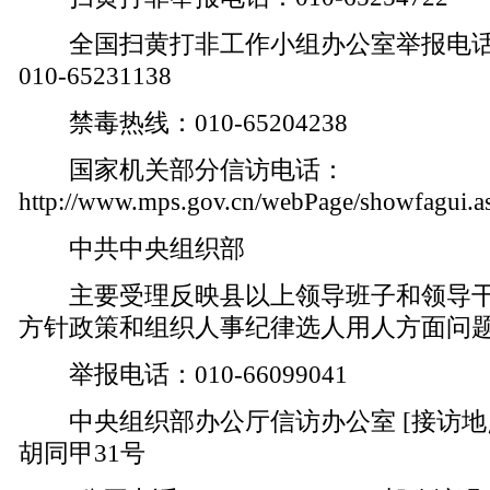
全国扫黄打非工作小组办公室举报电话：010
010-65231138
禁毒热线：010-65204238
国家机关部分信访电话：
http://www.mps.gov.cn/webPage/showfagui.
中共中央组织部
主要受理反映县以上领导班子和领导干
方针政策和组织人事纪律选人用人方面问
举报电话：010-66099041
中央组织部办公厅信访办公室 [接访地点
胡同甲31号