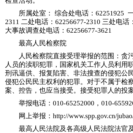
检查活动。
所属处室： 综合处电话：62251925 一处
2311 二处电话：62256677-2310 三处电话：6
大事故调查处电话：62256677-3621
最高人民检察院
人民检察院直接受理举报的范围：贪污
人员的渎职犯罪，国家机关工作人员利用
刑讯逼供、报复陷害、非法搜查的侵犯公
侵犯公民民主权利的犯罪。对于不属于检
案、控告，也应当接受。接受犯罪人的投
举报电话：010-65252000，010-65592
网上举报：
http://www.spp.gov.cn/jubao
最高人民法院及各高级人民法院法官及